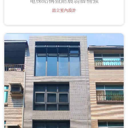
詰立室內設計