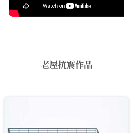
老屋抗震作品